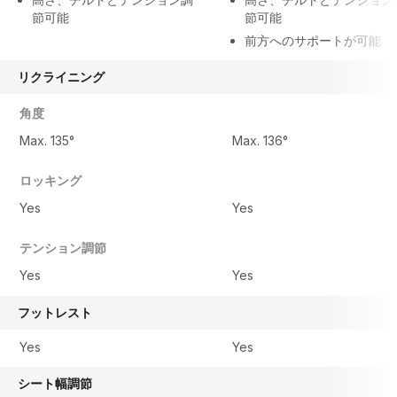
節可能
節可能
前方へのサポートが可能
リクライニング
角度
Max. 135°
Max. 136°
ロッキング
Yes
Yes
テンション調節
Yes
Yes
フットレスト
Yes
Yes
シート幅調節